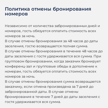
Политика отмены бронирования
номеров
Независимо от количества забронированных дней и
номеров, гость обязуется оплатить стоимость всех
номеров за ночь.
В случае отмены бронирования за 48 часов до даты
заселения, гостю возвращается полная сумма.
В случае отмены бронирования в течение 48 часов до
даты заселения с гостя удерживается вся сумма. При
групповом бронировании, когда заказчик бронирует
конференц-зал и групповые обеды в дополнение к
номерам, гость обязуется оплатить стоимость всех
номеров за ночь.
В случае отмены бронирования сумма возвращается
заказчику, если отмена произведена за 7 дней до
забронированной даты. В случае отмены
бронирования в течение 7 дней до даты заселения с
гостя удерживается вся сумма.