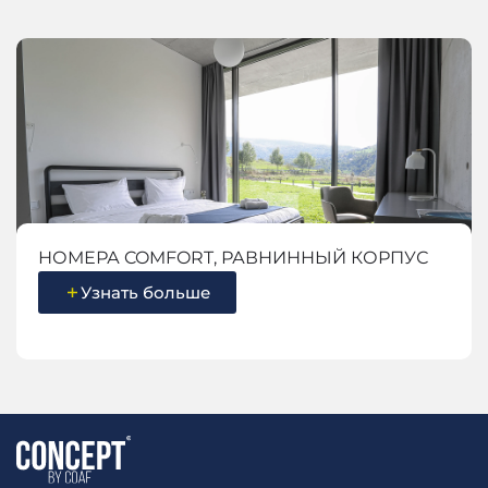
НОМЕРА COMFORT, РАВНИННЫЙ КОРПУС
Узнать больше