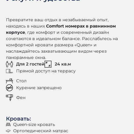
Превратите ваш отдых в незабываемый опыт,
находясь в наших
Comfort номерах в равнинном
корпусе
, где комфорт и современный дизайн
сочетаются в идеальном балансе. Расслабьтесь на
комфортной кровати размера «Queen» и
наслаждайтесь захватывающим видом через
панорамные окна.
Для 2 гостей
24 кв.м
Прямой доступ на террасу
Стол
Курение запрещено
Фен
Кровать:
Queen-size кровать
Ортопедический матрас