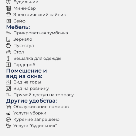
Будильник
Мини-бар
Электрический чайник
Сейф
Мебель:
Прикроватная тумбочка
Зеркало
Пуф-стул
Стол
Вешалка для одежды
Гардероб
Помещение и
вид из окна:
Вид на горы
Вид на равнину
Прямой доступ на террасу
Другие удобства:
Обслуживание номеров
Услуги уборки
Курение запрещено
Услуга “будильник”